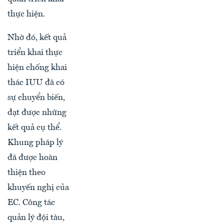
thực hiện.
Nhờ đó, kết quả
triển khai thực
hiện chống khai
thác IUU đã có
sự chuyển biến,
đạt được những
kết quả cụ thể.
Khung pháp lý
đã được hoàn
thiện theo
khuyến nghị của
EC. Công tác
quản lý đội tàu,