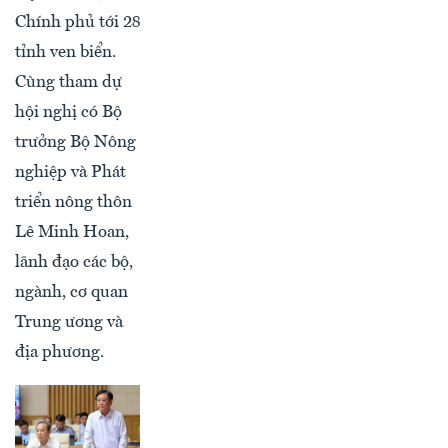
Chính phủ tới 28
tỉnh ven biển.
Cùng tham dự
hội nghị có Bộ
trưởng Bộ Nông
nghiệp và Phát
triển nông thôn
Lê Minh Hoan,
lãnh đạo các bộ,
ngành, cơ quan
Trung ương và
địa phương.